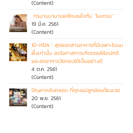
(Content)
ทรมานมานานแค่ไหนแล้วกับ “ไมเกรน”
19 มี.ค. 2561
(Content)
10-HDA : สุดยอดสารอาหารที่มีเฉพาะในนม
ผึ้งเท่านั้น ลดโอกาสการเกิดเซลล์ผิดปกติ
และลดอาการวัยทองได้เป็นอย่างดี
4 ต.ค. 2561
(Content)
ปัญหาหลังคลอด ที่คุณแม่ลูกอ่อนต้องเจอ
20 พ.ย. 2561
(Content)