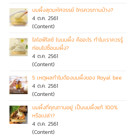
นมผึ้งสุดมหัศจรรย์ ใครควรทานบ้าง?
4 ต.ค. 2561
(Content)
ไลโอฟีไลซ์ ในนมผึ้ง คืออะไร ทำไมเราควรรู้
ก่อนไปซื้อนมผึ้ง?
4 ต.ค. 2561
(Content)
5 เหตุผลทำไมต้องนมผึ้งของ Royal bee
4 ต.ค. 2561
(Content)
นมผึ้งที่คุณทานอยู่ เป็นนมผึ้งแท้ 100%
หรือเปล่า?
4 ต.ค. 2561
(Content)