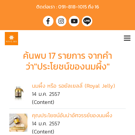
ติดต่อเรา : 091-818-1015 ถึง 16
ค้นพบ 17 รายการ จากคำ
ว่า"ประโยชน์ของนมผึ้ง"
นมผึ้ง หรือ รอยัลเยลลี่ (Royal Jelly)
14 ม.ค. 2557
(Content)
คุณประโยชน์อันน่าอัศจรรย์ของนมผึ้ง
14 ม.ค. 2557
(Content)