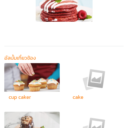
อัลบั้มเกี่ยวข้อง
cup caker
cake