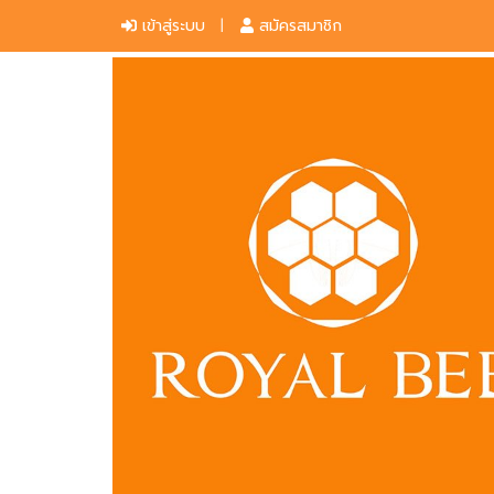
เข้าสู่ระบบ
สมัครสมาชิก