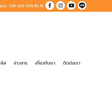
อเรา : 091-818-1015 ถึง 16
ลิส
ข่าวสาร
เกี่ยวกับเรา
ติดต่อเรา