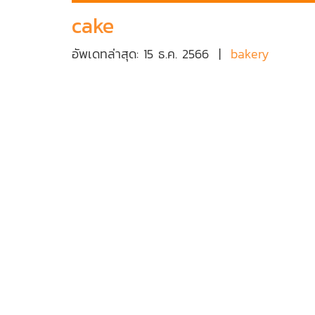
cake
อัพเดทล่าสุด: 15 ธ.ค. 2566
|
bakery