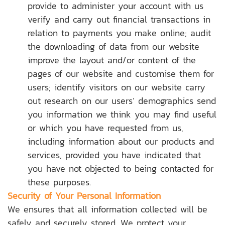
provide to administer your account with us
verify and carry out financial transactions in
relation to payments you make online; audit
the downloading of data from our website
improve the layout and/or content of the
pages of our website and customise them for
users; identify visitors on our website carry
out research on our users’ demographics send
you information we think you may find useful
or which you have requested from us,
including information about our products and
services, provided you have indicated that
you have not objected to being contacted for
these purposes.
Security of Your Personal Information
We ensures that all information collected will be
safely and securely stored. We protect your