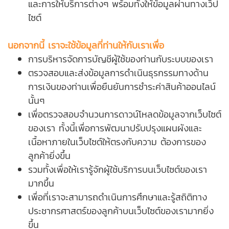
และการให้บริการต่างๆ พร้อมทั้งให้ข้อมูลผ่านทางเว็ป
ไซต์
นอกจากนี้ เราจะใช้ข้อมูลที่ท่านให้กับเราเพื่อ
การบริหารจัดการบัญชีผู้ใช้ของท่านกับระบบของเรา
ตรวจสอบและส่งข้อมูลการดำเนินธุรกรรมทางด้าน
การเงินของท่านเพื่อยืนยันการชำระค่าสินค้าออนไลน์
นั้นๆ
เพื่อตรวจสอบจำนวนการดาวน์โหลดข้อมูลจากเว็บไซต์
ของเรา ทั้งนี้เพื่อการพัฒนาปรับปรุงแผนผังและ
เนื้อหาภายในเว็บไซต์ให้ตรงกับความ ต้องการของ
ลูกค้ายิ่งขึ้น
รวมทั้งเพื่อให้เรารู้จักผู้ใช้บริการบนเว็บไซต์ของเรา
มากขึ้น
เพื่อที่เราจะสามารถดำเนินการศึกษาและรู้สถิติทาง
ประชากรศาสตร์ของลูกค้าบนเว็บไซต์ของเรามากยิ่ง
ขึ้น