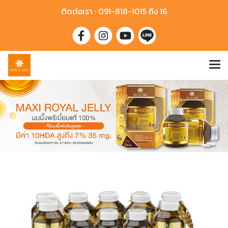
ติดต่อเรา : 091-818-1015 ถึง 16