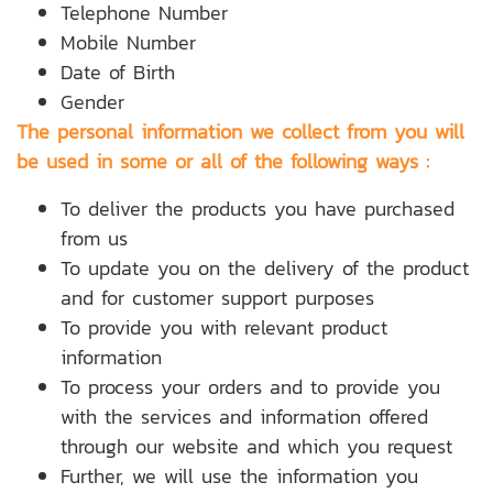
Telephone Number
Mobile Number
Date of Birth
Gender
The personal information we collect from you will
be used in some or all of the following ways :
To deliver the products you have purchased
from us
To update you on the delivery of the product
and for customer support purposes
To provide you with relevant product
information
To process your orders and to provide you
with the services and information offered
through our website and which you request
Further, we will use the information you