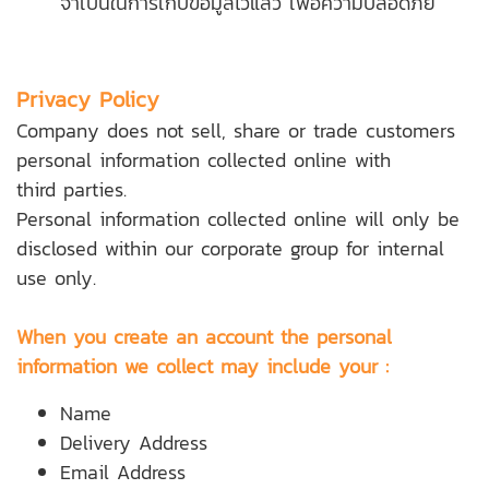
จำเป็นในการเก็บข้อมูลไว้แล้ว เพื่อความปลอดภัย
Privacy Policy
Company does not sell, share or trade customers
personal information collected online with
third parties.
Personal information collected online will only be
disclosed within our corporate group for internal
use only.
When you create an account the personal
information we collect may include your :
Name
Delivery Address
Email Address