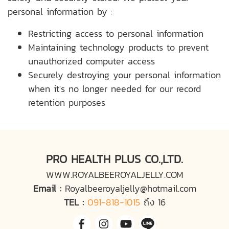
personal information by :
Restricting access to personal information
Maintaining technology products to prevent
unauthorized computer access
Securely destroying your personal information
when it's no longer needed for our record
retention purposes
PRO HEALTH PLUS CO.,LTD.
WWW.ROYALBEEROYALJELLY.COM
Email :
Royalbeeroyaljelly@hotmail.com
TEL :
091-818-1015
ถึง 16