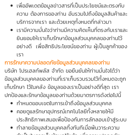
เพื่ออัพเดตข้อมูลข่าวสารที่เป็นประโยชน์และตรงกับ
ความ ต้องการของท่าน อันรวมไปถึงข้อมูลสินค้าและ
บริการจากเรา และด้วยเหตุทั้งหมดที่กล่าวมา
เรามีความมั่นใจว่าท่านมีความคิดเห็นที่ตรงกับเราและ
ยินยอมให้เราเก็บรักษาข้อมูลส่วนบุคคลของท่านไว้
อย่างดี เพื่อสิทธิประโยชน์ของท่าน ผู้เป็นลูกค้าของ
เรา
การรักษาความปลอดภัยข้อมูลส่วนบุคคลของท่าน
บริษัท โปรเฮลท์พลัส จำกัด ขอยืนยันให้ท่านมั่นใจได้ว่า
ข้อมูลส่วนบุคคลของท่านที่เราเก็บรวบรวมไว้ทั้งหมดจะถูก
เก็บรักษา ไว้ในคลัง ข้อมูลของเราเป็นอย่างดีที่สุด เรา
ปกป้องและรักษาข้อมูลของท่านด้วยมาตรการดังต่อไปนี้
กำหนดขอบเขตในการเข้าถึงข้อมูลส่วนบุคคล
คอยดูแลรักษาอุปกรณ์เทคโนโลยีทั้งหลายให้มี
ประสิทธิภาพเสมอเพื่อป้องกันการลักลอบเข้าสู่ระบบ
ทำลายข้อมูลส่วนบุคคลทิ้งทันทีเมื่อพ้นวาระความ