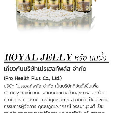
เกี่ยวกับบริษัทโปรเฮลท์พลัส จำกัด
(Pro Health Plus Co., Ltd.)
บริษัท โปรเฮลท์พลัส จำกัด เป็นบริษัทที่จัดตั้งขึ้นเพื่อ
ดำเนินธุรกิจเกี่ยวกับ ผลิตภัณฑ์ทางด้านสุขภาพและ ด้าน
ความสวยความงาม โดยมีคุณรมณีย์ สวาทนา เป็นประธาน
กรรมการผู้จัดการ คุณปฏิญญากรณ์ วรธนานุวงศ์ เป็น