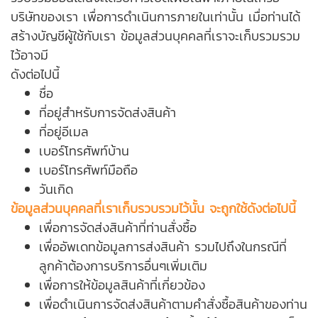
บริษัทของเรา เพื่อการดำเนินการภายในเท่านั้น เมื่อท่านได้
สร้างบัญชีผู้ใช้กับเรา ข้อมูลส่วนบุคคลที่เราจะเก็บรวมรวม
ไว้อาจมี
ดังต่อไปนี้
ชื่อ
ที่อยู่สำหรับการจัดส่งสินค้า
ที่อยู่อีเมล
เบอร์โทรศัพท์บ้าน
เบอร์โทรศัพท์มือถือ
วันเกิด
ข้อมูลส่วนบุคคลที่เราเก็บรวบรวมไว้นั้น จะถูกใช้ดังต่อไปนี้
เพื่อการจัดส่งสินค้าที่ท่านสั่งซื้อ
เพื่ออัพเดทข้อมูลการส่งสินค้า รวมไปถึงในกรณีที่
ลูกค้าต้องการบริการอื่นๆเพิ่มเติม
เพื่อการให้ข้อมูลสินค้าที่เกี่ยวข้อง
เพื่อดำเนินการจัดส่งสินค้าตามคำสั่งซื้อสินค้าของท่าน