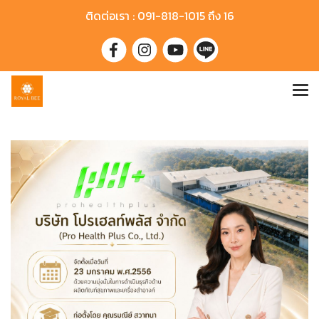
ติดต่อเรา : 091-818-1015 ถึง 16